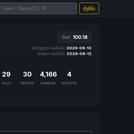
ძებნა
100.18
Skill:
პირველი თამაში:
2026-06-10
ბოლო თამაში:
2026-06-12
29
30
4,166
4
KILLS
DEATHS
DAMAGE
ASSISTS