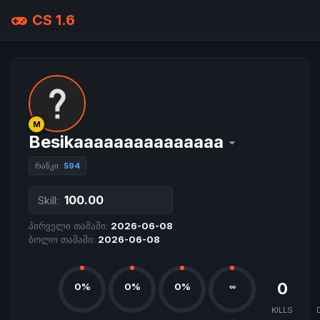
CS 1.6
M
Besikaaaaaaaaaaaaaaa
რანკი:
594
100.00
Skill:
პირველი თამაში:
2026-06-08
ბოლო თამაში:
2026-06-08
0
0%
0%
0%
∞
KILLS