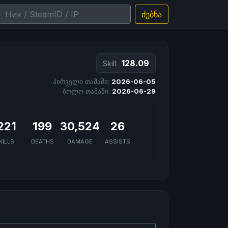
ძებნა
128.09
Skill:
პირველი თამაში:
2026-06-05
ბოლო თამაში:
2026-06-29
221
199
30,524
26
KILLS
DEATHS
DAMAGE
ASSISTS